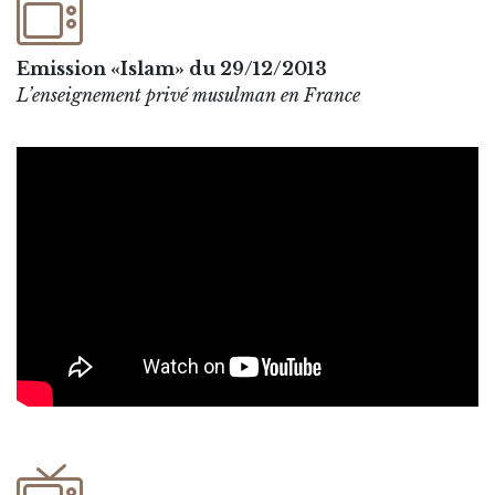
Emission «Islam» du 29/12/2013
L’enseignement privé musulman en France