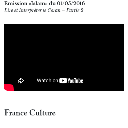
Emission «Islam» du 01/05/2016
Lire et interpréter le Coran – Partie 2
France Culture