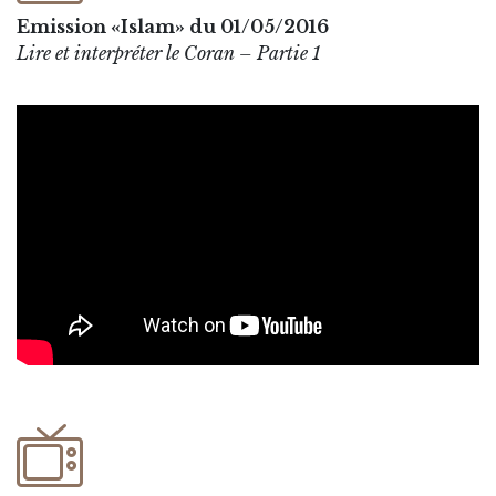
Emission «Islam» du 01/05/2016
Lire et interpréter le Coran – Partie 1