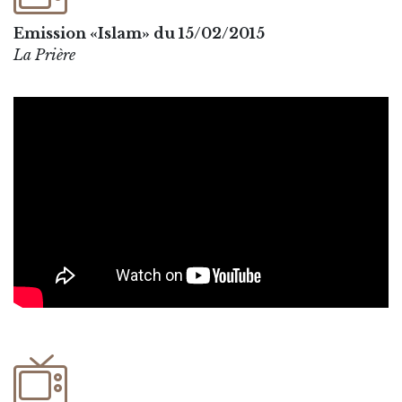
Emission «Islam» du 15/02/2015
La Prière