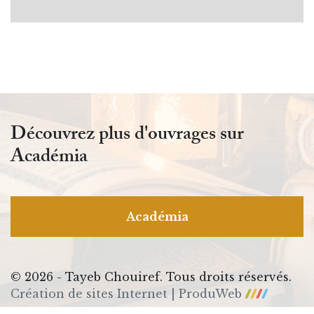
Découvrez plus d'ouvrages sur
Académia
Académia
© 2026 - Tayeb Chouiref. Tous droits réservés.
Création de sites Internet | ProduWeb