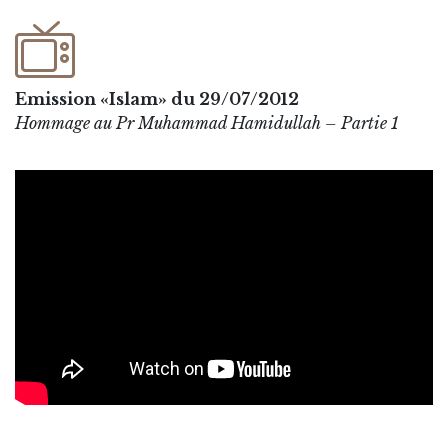
Emission «Islam» du 29/07/2012
Hommage au Pr Muhammad Hamidullah – Partie 1