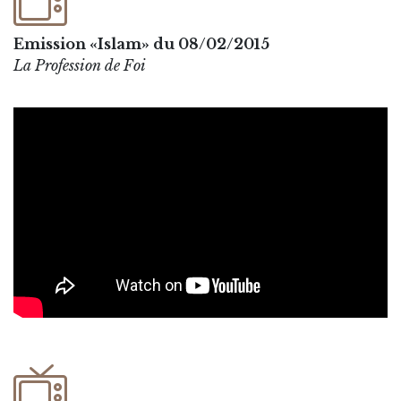
Emission «Islam» du 08/02/2015
La Profession de Foi