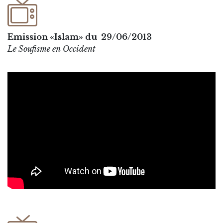
Emission «Islam» du 29/06/2013
Le Soufisme en Occident