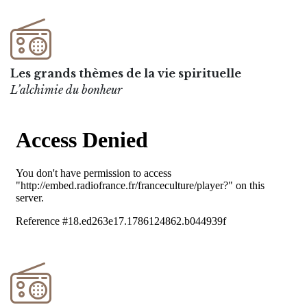
Les grands thèmes de la vie spirituelle
L’alchimie du bonheur