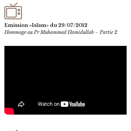
Emission «Islam» du 29/07/2012
Hommage au Pr Muhammad Hamidullah – Partie 2